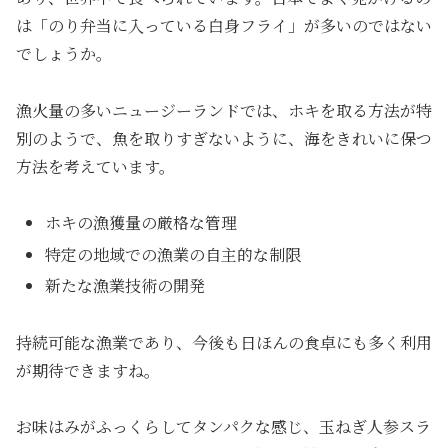
は「のり弁当に入っている白身フライ」が多いのではない
でしょうか。
漁火量の多いニュージーランドでは、ホキを取る方法が特
別のようで、魚を取りすぎないように、海をきれいに保つ
方法を考えています。
ホキの漁獲量の厳格な管理
特定の地域での漁業の自主的な制限
新たな漁業技術の開発
持続可能な漁業であり、今後も日ほんの食卓にも多く利用
が期待できますね。
お味はみがふっくらしてタンパクな感じ、玉ねぎ人参スラ