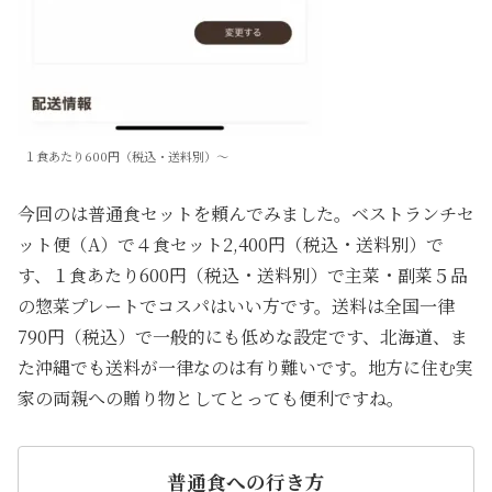
１食あたり600円（税込・送料別）〜
今回のは普通食セットを頼んでみました。ベストランチセ
ット便（A）で４食セット2,400円（税込・送料別）で
す、１食あたり600円（税込・送料別）で主菜・副菜５品
の惣菜プレートでコスパはいい方です。送料は全国一律
790円（税込）で一般的にも低めな設定です、北海道、ま
た沖縄でも送料が一律なのは有り難いです。地方に住む実
家の両親への贈り物としてとっても便利ですね。
普通食への行き方