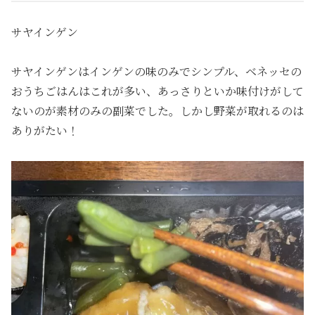
サヤインゲン
サヤインゲンはインゲンの味のみでシンプル、ベネッセの
おうちごはんはこれが多い、あっさりといか味付けがして
ないのが素材のみの副菜でした。しかし野菜が取れるのは
ありがたい！