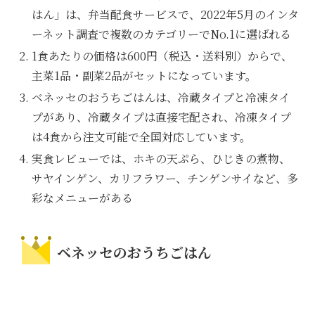
はん」は、弁当配食サービスで、2022年5月のインタ
ーネット調査で複数のカテゴリーでNo.1に選ばれる
1食あたりの価格は600円（税込・送料別）からで、
主菜1品・副菜2品がセットになっています。
ベネッセのおうちごはんは、冷蔵タイプと冷凍タイ
プがあり、冷蔵タイプは直接宅配され、冷凍タイプ
は4食から注文可能で全国対応しています。
実食レビューでは、ホキの天ぷら、ひじきの煮物、
サヤインゲン、カリフラワー、チンゲンサイなど、多
彩なメニューがある
ベネッセのおうちごはん