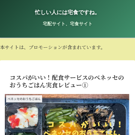
忙しい人には宅食ですね。
宅配サイト、宅食サイト
本サイトは、プロモーションが含まれています。
コスパがいい！配食サービスのベネッセの
おうちごはん実食レビュー①
ベネッセのおうちごはん