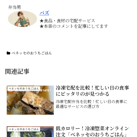
弁当男
バズ
★食品・食材の宅配サービス
★本音のコメントを記事にしてます
ベネッセのおうちごはん
関連記事
冷凍宅配を比較！忙しい日の食事
ベネッセのおうちごはん
にピッタリのが見つかる
冷凍宅配弁当を比較！忙しい日の食事に
最適なサービスの選び方
低カロリー！冷凍惣菜オンライン
ベネッセのおうちごはん
注文「ベネッセのおうちごはん」