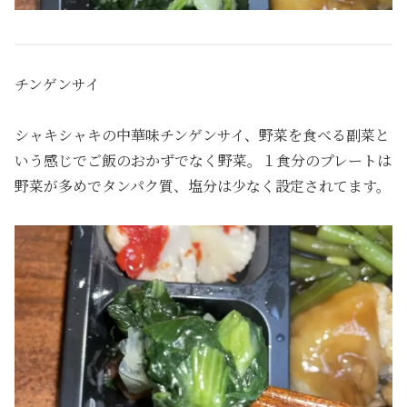
チンゲンサイ
シャキシャキの中華味チンゲンサイ、野菜を食べる副菜と
いう感じでご飯のおかずでなく野菜。１食分のプレートは
野菜が多めでタンパク質、塩分は少なく設定されてます。