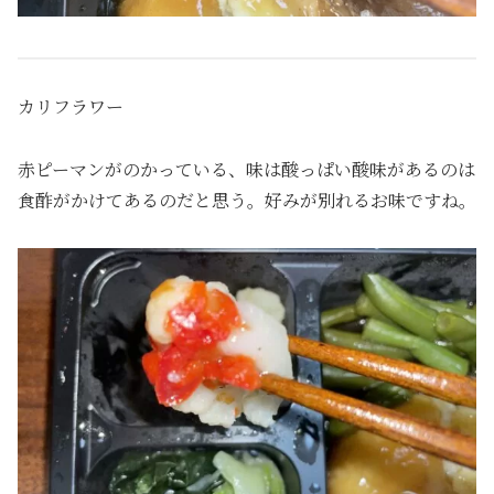
カリフラワー
赤ピーマンがのかっている、味は酸っぱい酸味があるのは
食酢がかけてあるのだと思う。好みが別れるお味ですね。