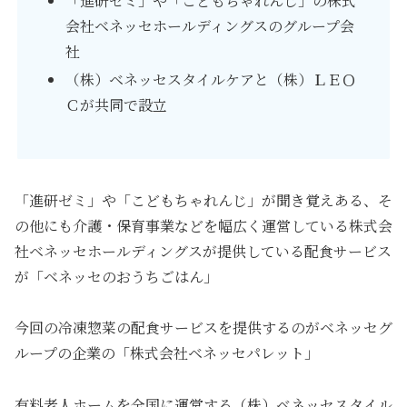
「進研ゼミ」や「こどもちゃれんじ」の株式
会社ベネッセホールディングスのグループ会
社
（株）ベネッセスタイルケアと（株）ＬＥＯ
Ｃが共同で設立
「進研ゼミ」や「こどもちゃれんじ」が聞き覚えある、そ
の他にも介護・保育事業などを幅広く運営している株式会
社ベネッセホールディングスが提供している配食サービス
が「ベネッセのおうちごはん」
今回の冷凍惣菜の配食サービスを提供するのがベネッセグ
ループの企業の「株式会社ベネッセパレット」
有料老人ホームを全国に運営する（株）ベネッセスタイル