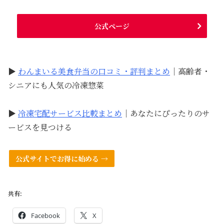
公式ページ
▶
わんまいる美食弁当の口コミ・評判まとめ
｜高齢者・
シニアにも人気の冷凍惣菜
▶
冷凍宅配サービス比較まとめ
｜あなたにぴったりのサ
ービスを見つける
公式サイトでお得に始める →
共有:
Facebook
X