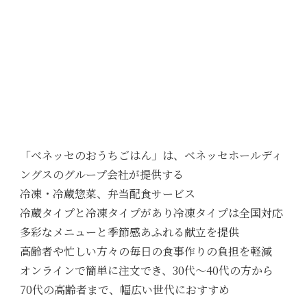
「ベネッセのおうちごはん」は、ベネッセホールディ
ングスのグループ会社が提供する
冷凍・冷蔵惣菜、弁当配食サービス
冷蔵タイプと冷凍タイプがあり冷凍タイプは全国対応
多彩なメニューと季節感あふれる献立を提供
高齢者や忙しい方々の毎日の食事作りの負担を軽減
オンラインで簡単に注文でき、30代〜40代の方から
70代の高齢者まで、幅広い世代におすすめ