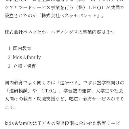
ケアとフードサービス事業を行う（株）ＬＥＯＣが共同で
設立されたのが「株式会社ベネッセパレット」。
株式会社ベネッセホールディングスの事業内容は３つ
国内教育
kids &family
介護・保育
国内教育でよく聞くのは「進研ゼミ」ですね塾学校向けの
「進研模試」や「GTEC」、学習塾の運営、大学生や社会
人向けの教育・就職支援など、幅広い教育サービスがあり
ます。
kids &familyは子どもの発達段階に合わせた教育サービ