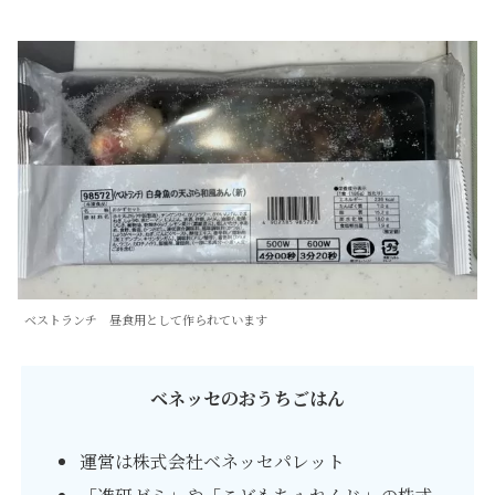
ベストランチ 昼食用として作られています
ベネッセのおうちごはん
運営は株式会社ベネッセパレット