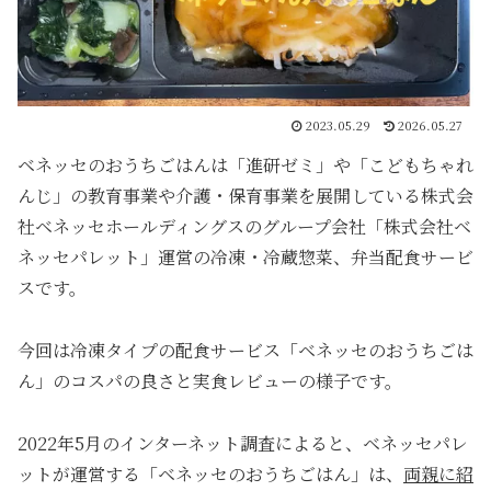
2023.05.29
2026.05.27
ベネッセのおうちごはんは「進研ゼミ」や「こどもちゃれ
んじ」の教育事業や介護・保育事業を展開している株式会
社ベネッセホールディングスのグループ会社「株式会社ベ
ネッセパレット」運営の冷凍・冷蔵惣菜、弁当配食サービ
スです。
今回は冷凍タイプの配食サービス「ベネッセのおうちごは
ん」のコスパの良さと実食レビューの様子です。
2022年5月のインターネット調査によると、ベネッセパレ
ットが運営する「ベネッセのおうちごはん」は、
両親に紹