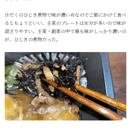
汁だくのひじき煮物で味が濃いめなのでご飯にかけて食べ
るとちょうどいい、主菜のプレートは水分が多いので味が
混ざりやすい。主菜・副菜の中で最も味がしっかり濃いの
が、ひじきの煮物だった。