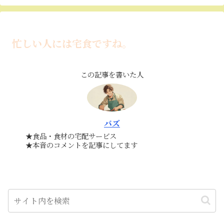
忙しい人には宅食ですね。
この記事を書いた人
バズ
★食品・食材の宅配サービス
★本音のコメントを記事にしてます