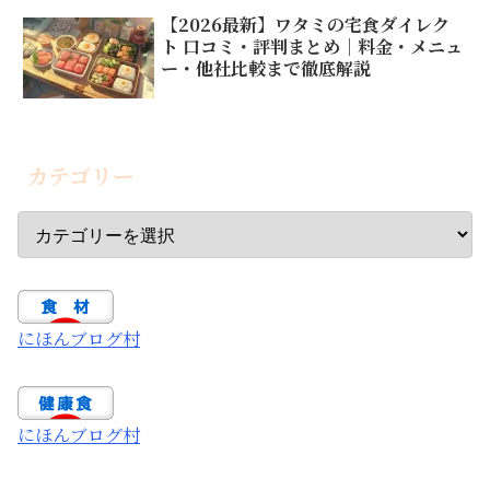
【2026最新】ワタミの宅食ダイレク
ト 口コミ・評判まとめ｜料金・メニュ
ー・他社比較まで徹底解説
カテゴリー
にほんブログ村
にほんブログ村