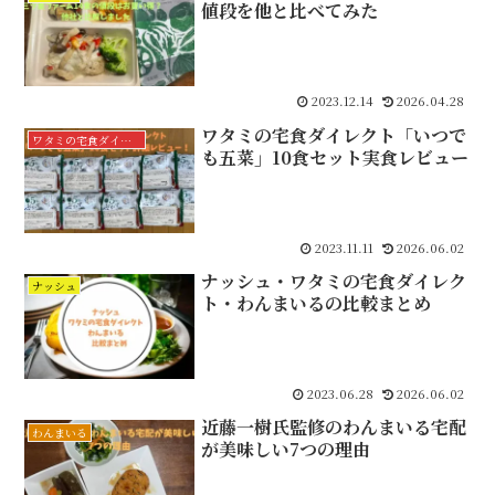
値段を他と比べてみた
2023.12.14
2026.04.28
ワタミの宅食ダイレクト「いつで
ワタミの宅食ダイレクト
も五菜」10食セット実食レビュー
2023.11.11
2026.06.02
ナッシュ・ワタミの宅食ダイレク
ナッシュ
ト・わんまいるの比較まとめ
2023.06.28
2026.06.02
近藤一樹氏監修のわんまいる宅配
わんまいる
が美味しい7つの理由