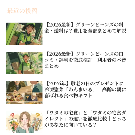
最近の投稿
【2026最新】グリーンビーンズの料
金・送料は？費用を全部まとめて解説
【2026最新】グリーンビーンズの口
コミ・評判を徹底検証｜利用者の本音
まとめ
【2026年】敬老の日のプレゼントに
冷凍惣菜「わんまいる」｜高齢の親に
喜ばれる食べ物ギフト
「ワタミの宅食」と「ワタミの宅食ダ
イレクト」の違いを徹底比較｜どっち
があなたに向いている？