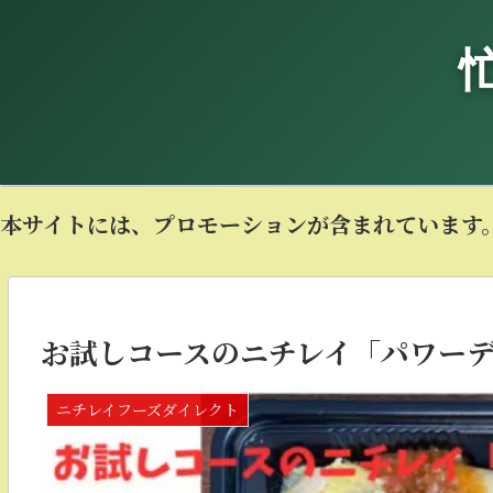
本サイトには、プロモーションが含まれています
お試しコースのニチレイ「パワー
ニチレイフーズダイレクト