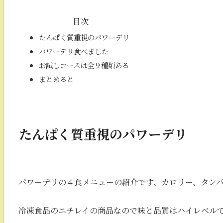
目次
たんぱく質重視のパワーデリ
パワーデリ食べました
お試しコースは全９種類ある
まとめると
たんぱく質重視のパワーデリ
パワーデリの４食メニューの紹介です、カロリー、タン
冷凍食品のニチレイの商品なので味と品質はハイレベル