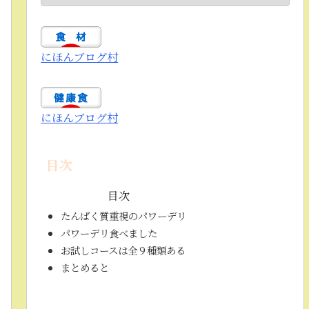
にほんブログ村
にほんブログ村
目次
目次
たんぱく質重視のパワーデリ
パワーデリ食べました
お試しコースは全９種類ある
まとめると