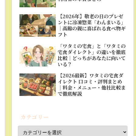
【2026年】敬老の日のプレゼ
ントに冷凍惣菜「わんまいる」
｜高齢の親に喜ばれる食べ物ギ
フト
「ワタミの宅食」と「ワタミの
宅食ダイレクト」の違いを徹底
比較｜どっちがあなたに向いて
いる？
【2026最新】ワタミの宅食ダ
イレクト 口コミ・評判まとめ
｜料金・メニュー・他社比較ま
で徹底解説
カテゴリー