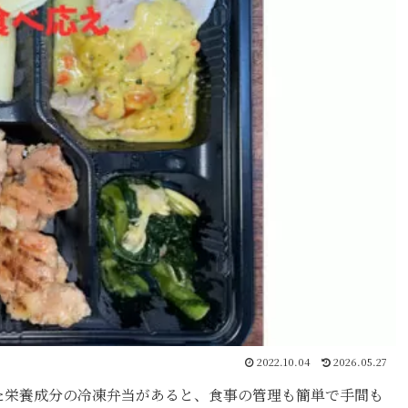
2022.10.04
2026.05.27
た栄養成分の冷凍弁当があると、食事の管理も簡単で手間も