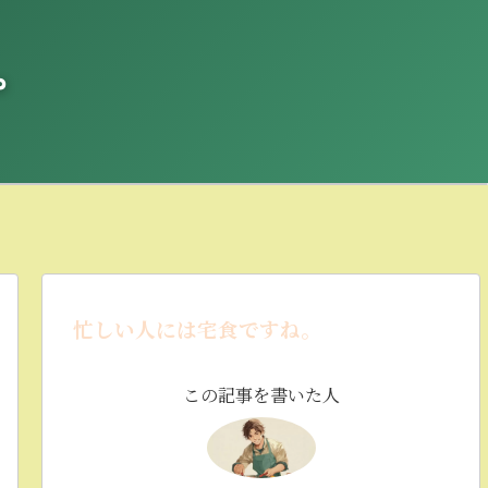
。
忙しい人には宅食ですね。
この記事を書いた人