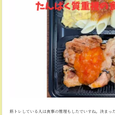
筋トレしている人は食事の管理もしたでいすね。決まっ