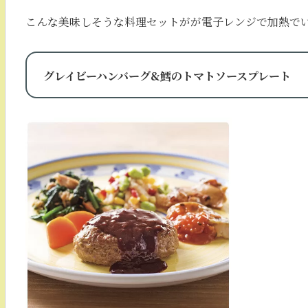
こんな美味しそうな料理セットがが電子レンジで加熱で
グレイビーハンバーグ&鱈のトマトソースプレート