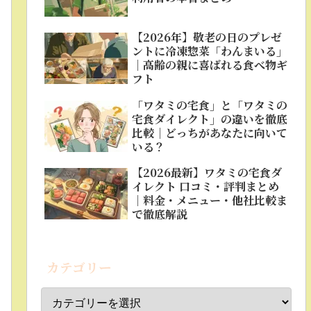
【2026年】敬老の日のプレゼ
ントに冷凍惣菜「わんまいる」
｜高齢の親に喜ばれる食べ物ギ
フト
「ワタミの宅食」と「ワタミの
宅食ダイレクト」の違いを徹底
比較｜どっちがあなたに向いて
いる？
【2026最新】ワタミの宅食ダ
イレクト 口コミ・評判まとめ
｜料金・メニュー・他社比較ま
で徹底解説
カテゴリー