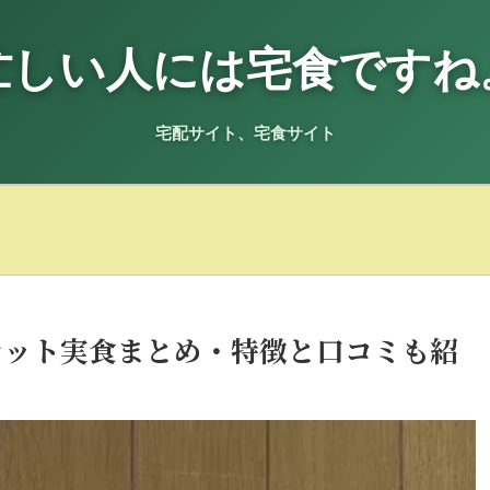
忙しい人には宅食ですね
宅配サイト、宅食サイト
。
セット実食まとめ・特徴と口コミも紹