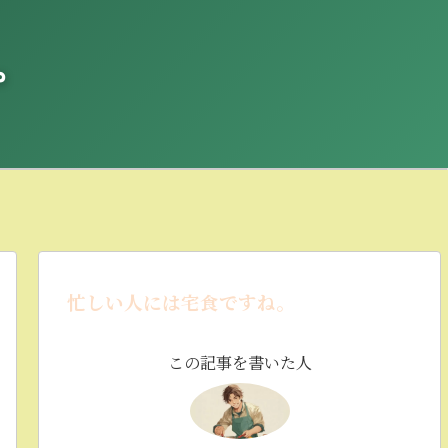
。
忙しい人には宅食ですね。
この記事を書いた人