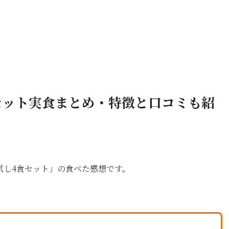
セット実食まとめ・特徴と口コミも紹
試し4食セット」の食べた感想です。