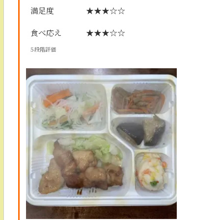
満足度
★★★☆☆
食べ応え
★★★☆☆
５段階評価