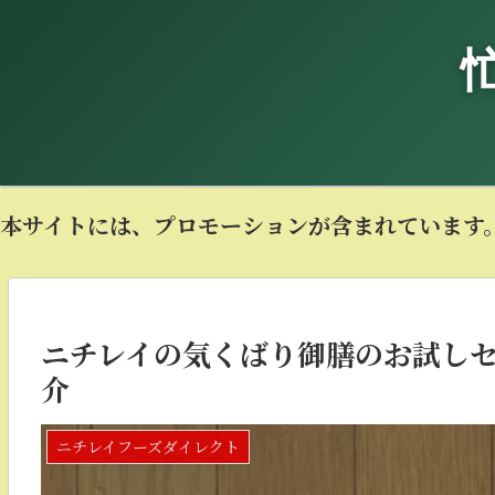
本サイトには、プロモーションが含まれています
ニチレイの気くばり御膳のお試し
介
ニチレイフーズダイレクト