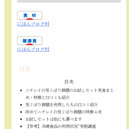
にほんブログ村
にほんブログ村
目次
目次
ニチレイの気くばり御膳のお試しセット実食まと
め・特徴と口コミも紹介
気くばり御膳を利用した人の口コミ紹介
改めてニチレイの気くばり御膳の特徴４点
お試しセットは他にも選べます
【参考】冷凍食品の利用状況”実態調査