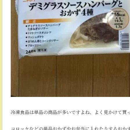
冷凍食品は単品の商品が多いですよね、よく見かけて買
コロッケなどの単品おかずやお弁当に入れたりするおか