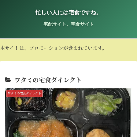
忙しい人には宅食ですね。
宅配サイト、宅食サイト
本サイトは、プロモーションが含まれています。
ワタミの宅食ダイレクト
ワタミの宅食ダイレクト