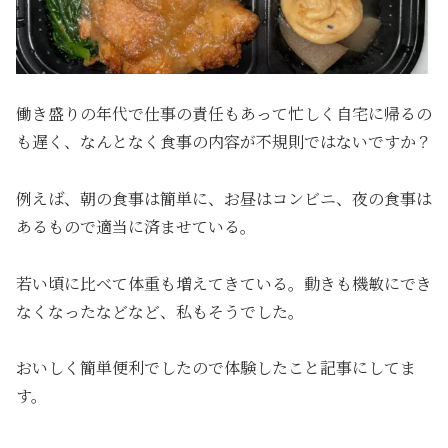
働き盛りの年代で仕事の責任もあって忙しく自宅に帰るの
も遅く、なんとなく食事の内容が不規則ではないですか？
例えば、朝の食事は簡単に、お昼はコンビニ、夜の食事は
あるもので適当に済ませている。
若い頃に比べて体重も増えてきている。動きも機敏にでき
なくなったなどなど、私もそうでした。
おいしく簡単便利でしたので体験したこと記事にしてま
す。