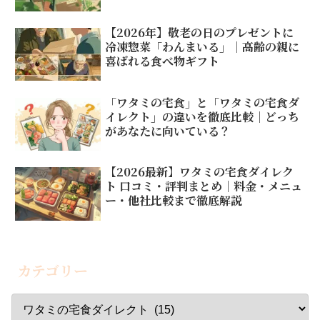
【2026年】敬老の日のプレゼントに
冷凍惣菜「わんまいる」｜高齢の親に
喜ばれる食べ物ギフト
「ワタミの宅食」と「ワタミの宅食ダ
イレクト」の違いを徹底比較｜どっち
があなたに向いている？
【2026最新】ワタミの宅食ダイレク
ト 口コミ・評判まとめ｜料金・メニュ
ー・他社比較まで徹底解説
カテゴリー