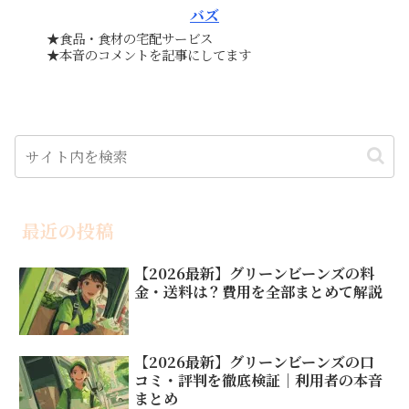
バズ
★食品・食材の宅配サービス
★本音のコメントを記事にしてます
最近の投稿
【2026最新】グリーンビーンズの料
金・送料は？費用を全部まとめて解説
【2026最新】グリーンビーンズの口
コミ・評判を徹底検証｜利用者の本音
まとめ