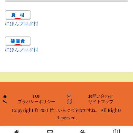
にほんブログ村
にほんブログ村
TOP
お問い合わせ
プラバシーポリシー
サイトマップ
Copyright © 2021 忙しい人には宅食ですね。 All Rights
Reserved.