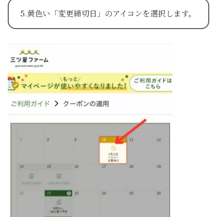
5.黄色い「変更締切日」のアイコンを選択します。