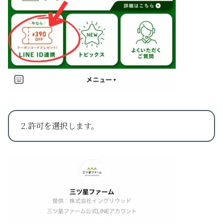
2.許可を選択します。