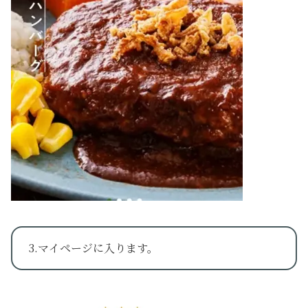
3.マイページに入ります。