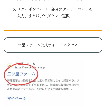
「クーポンコード」部分にクーポンコードを
入力、またはプルダウンで選択
1. 三ツ星ファーム公式サイトにアクセス