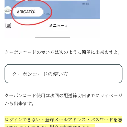
クーポンコードの使い方は次のように簡単に出来ますよ。
クーポンコードの使い方
クーポンコード使用は次回の配送締切日までにマイページ
から出来ます。
ログインできない・登録メールアドレス・パスワードを忘