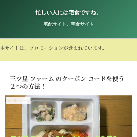
忙しい人には宅食ですね。
宅配サイト、宅食サイト
本サイトは、プロモーションが含まれています。
三ツ星 ファーム のクーポン コードを使う
２つの方法！
三ツ星ファーム