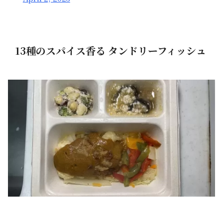
13種のスパイス香る タンドリーフィッシュ