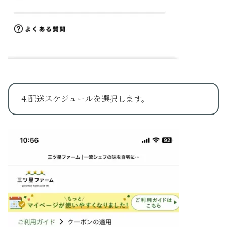
4.配送スケジュールを選択します。