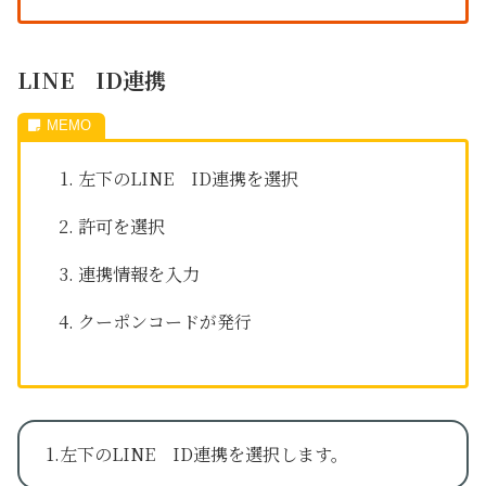
LINE ID連携
左下のLINE ID連携を選択
許可を選択
連携情報を入力
クーポンコードが発行
1.左下のLINE ID連携を選択します。