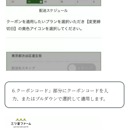
6.クーポンコード」部分にクーポンコードを入
力、またはプルダウンで選択して適用します。