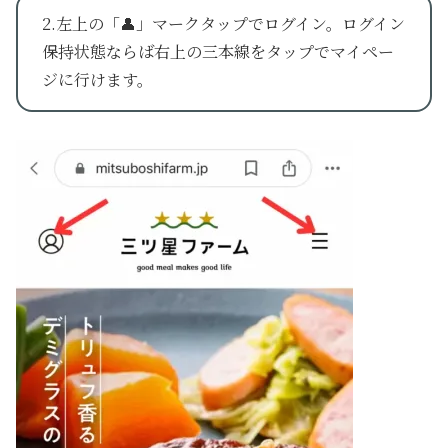
2.左上の「👤」マークタップでログイン。ログイン
保持状態ならば右上の三本線をタップでマイペー
ジに行けます。