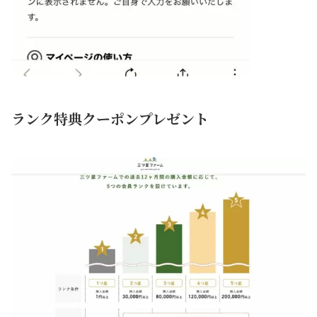
ランク特典クーポンプレゼント