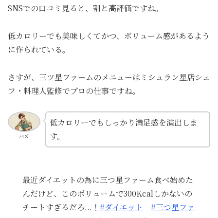
SNSでの口コミ見ると、割と高評価ですね。
低カロリーでも美味しくてかつ、ボリューム感があるよう
に作られている。
さすが、三ツ星ファームのメニューはミシュラン星店シェ
フ・料理人監修でプロの仕事ですね。
低カロリーでもしっかり満足感を演出しま
す。
バズ
最近ダイエットの為に三つ星ファーム食べ始めた
んだけど、このボリュームで300Kcalしかないの
チートすぎるだろ...！
#ダイエット
#三つ星ファ