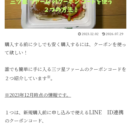
2023.12.02
2026.07.29
購入する前に少しでも安く購入するには、クーポンを使っ
て欲しい！
誰でも簡単に手に入る三ツ星ファームのクーポンコードを
※
２つ紹介しています
。
※2023年12月時点の情報です。
LINE ID連携
１つは、新規購入前に申し込みで使える
のクーポンコード、