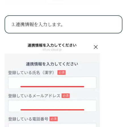
3.連携情報を入力します。