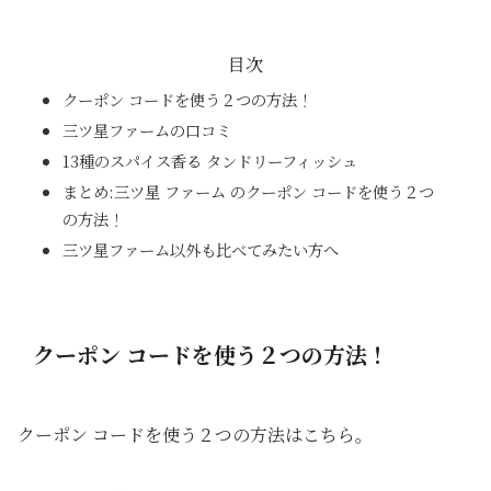
目次
クーポン コードを使う２つの方法！
三ツ星ファームの口コミ
13種のスパイス香る タンドリーフィッシュ
まとめ:三ツ星 ファーム のクーポン コードを使う２つ
の方法！
三ツ星ファーム以外も比べてみたい方へ
クーポン コードを使う２つの方法！
クーポン コードを使う２つの方法はこちら。