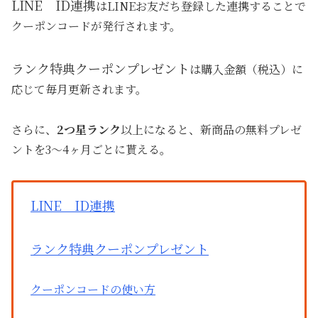
LINE ID連携
はLINEお友だち登録した連携することで
クーポンコードが発行されます。
ランク特典クーポンプレゼント
は購入金額（税込）に
応じて毎月更新されます。
さらに、
2つ星ランク
以上になると、新商品の無料プレゼ
ントを3～4ヶ月ごとに貰える。
LINE ID連携
ランク特典クーポンプレゼント
クーポンコードの使い方