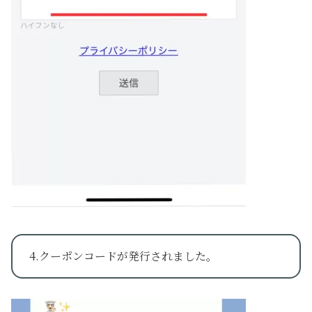
4.クーポンコードが発行されました。